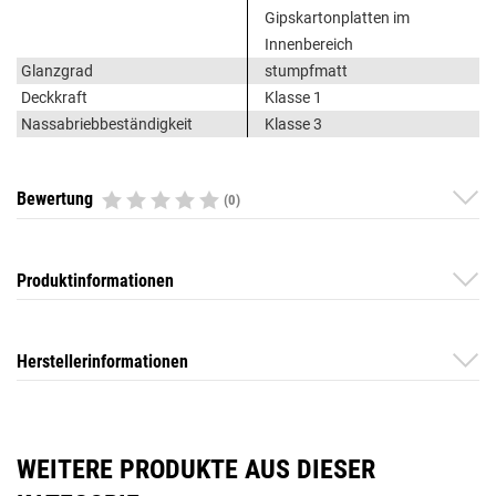
Gipskartonplatten im
Innenbereich
Glanzgrad
stumpfmatt
Deckkraft
Klasse 1
Nassabriebbeständigkeit
Klasse 3
Bewertung
(0)
Produktinformationen
Herstellerinformationen
WEITERE PRODUKTE AUS DIESER