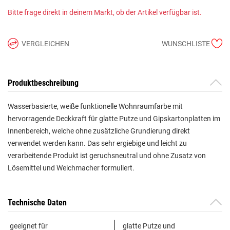
Bitte frage direkt in deinem Markt, ob der Artikel verfügbar ist.
VERGLEICHEN
WUNSCHLISTE
Produktbeschreibung
Wasserbasierte, weiße funktionelle Wohnraumfarbe mit
hervorragende Deckkraft für glatte Putze und Gipskartonplatten im
Innenbereich, welche ohne zusätzliche Grundierung direkt
verwendet werden kann. Das sehr ergiebige und leicht zu
verarbeitende Produkt ist geruchsneutral und ohne Zusatz von
Lösemittel und Weichmacher formuliert.
Technische Daten
geeignet für
glatte Putze und