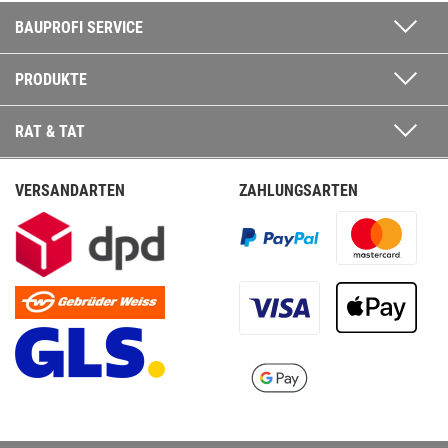
BAUPROFI SERVICE
PRODUKTE
RAT & TAT
VERSANDARTEN
ZAHLUNGSARTEN