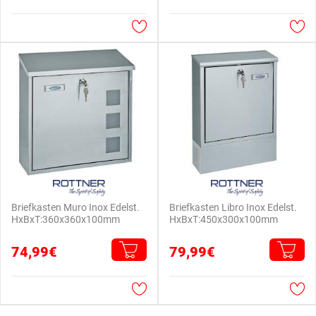
Briefkasten Muro Inox Edelst.
Briefkasten Libro Inox Edelst.
HxBxT:360x360x100mm
HxBxT:450x300x100mm
74,99€
79,99€