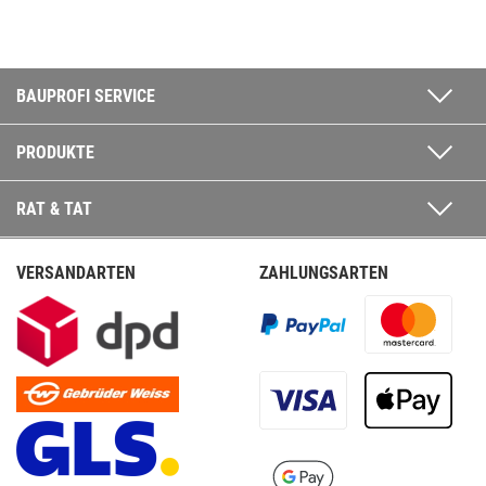
BAUPROFI SERVICE
PRODUKTE
RAT & TAT
VERSANDARTEN
ZAHLUNGSARTEN