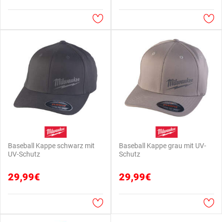
Baseball Kappe schwarz mit
Baseball Kappe grau mit UV-
UV-Schutz
Schutz
29,99€
29,99€