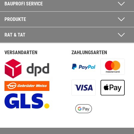
BAUPROFI SERVICE
PRODUKTE
RAT & TAT
VERSANDARTEN
ZAHLUNGSARTEN