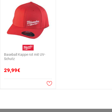
Baseball Kappe rot mit UV-
Schutz
29,99€