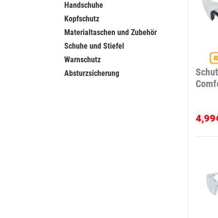
Handschuhe
Kopfschutz
Materialtaschen und Zubehör
Schuhe und Stiefel
Warnschutz
Schut
Absturzsicherung
Comf
4,99