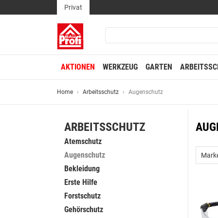
Privat
AKTIONEN
WERKZEUG
GARTEN
ARBEITSSC
Home
Arbeitsschutz
Augenschutz
ARBEITSSCHUTZ
AUG
Atemschutz
Augenschutz
Mark
Bekleidung
Erste Hilfe
Forstschutz
Gehörschutz