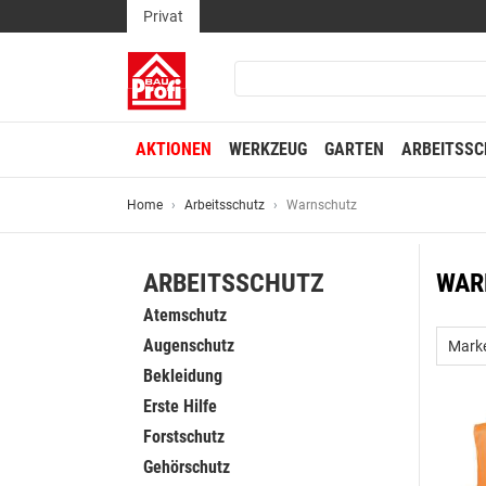
Privat
AKTIONEN
WERKZEUG
GARTEN
ARBEITSSC
Home
Arbeitsschutz
Warnschutz
ARBEITSSCHUTZ
WAR
Atemschutz
Augenschutz
Mark
Bekleidung
Erste Hilfe
Forstschutz
Gehörschutz