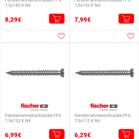
Fensterrahmenschraube FFS
Fensterrahmenschraube FFS
7,5x182 K NV
7,5x152 K NV
8,29€
7,99€
Fensterrahmenschraube FFS
Fensterrahmenschraube FFS
7,5x132 K NV
7,5x112 K NV
6,99€
6,29€