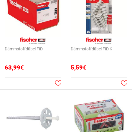
Dämmstoffdübel FID
Dämmstoffdübel FID K
63,99€
5,59€