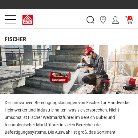
0
FISCHER
Die innovativen Befestigungslösungen von Fischer für Handwerker,
Heimwerker und Industrie halten, was sie versprechen. Nicht
umsonst ist Fischer Weltmarktführer im Bereich Dübel und
technologischer Marktführer in vielen Bereichen der
Befestigungssysteme. Die Auswahl ist groß, das Sortiment