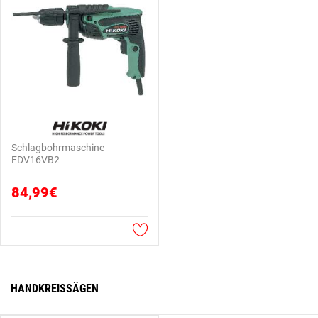
Schlagbohrmaschine
FDV16VB2
84,99€
HANDKREISSÄGEN