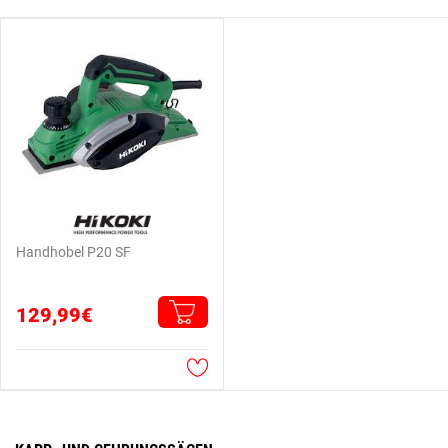
Handhobel P20 SF
129,99€