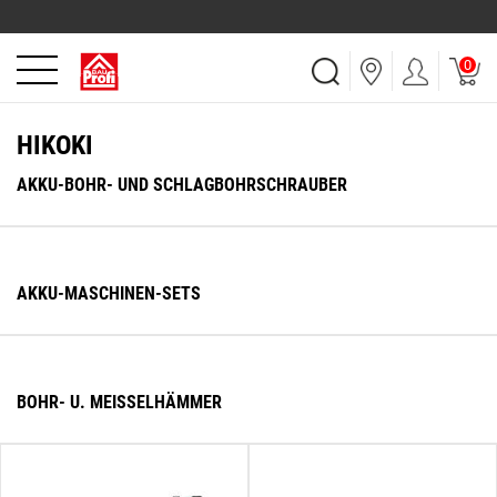
0
HIKOKI
AKKU-BOHR- UND SCHLAGBOHRSCHRAUBER
AKKU-MASCHINEN-SETS
BOHR- U. MEISSELHÄMMER