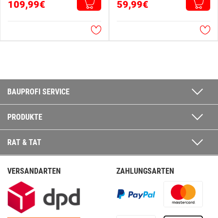
109,99€
59,99€
BAUPROFI SERVICE
PRODUKTE
RAT & TAT
VERSANDARTEN
ZAHLUNGSARTEN