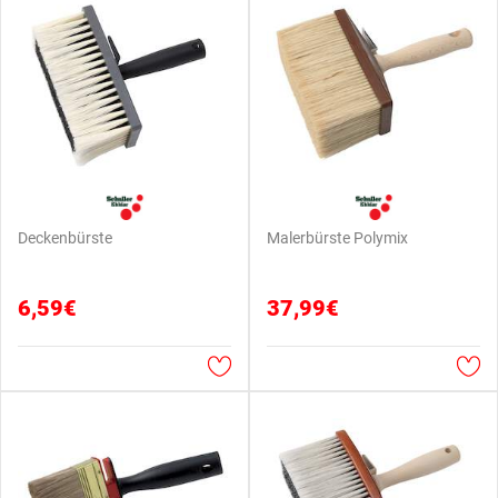
Deckenbürste
Malerbürste Polymix
6,59€
37,99€