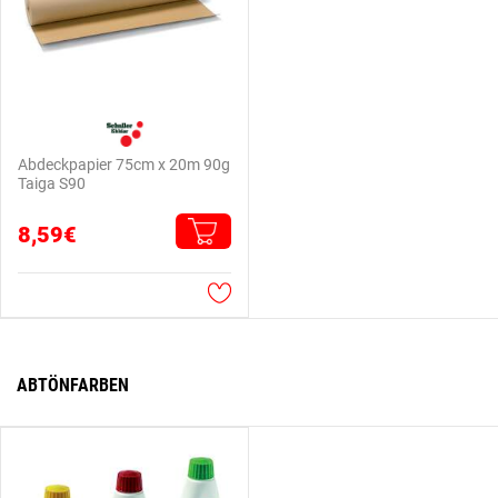
Abdeckpapier 75cm x 20m 90g
Taiga S90
8,59€
ABTÖNFARBEN