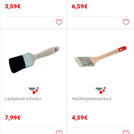
3,59€
6,59€
Lackpinsel schwarz
Heizkörperpinsel kurz
7,99€
4,59€