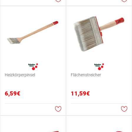
Heizkörperpinsel
Flächenstreicher
6,59€
11,59€