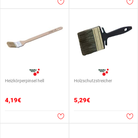
Heizkörperpinsel hell
Holzschutzstreicher
4,19€
5,29€