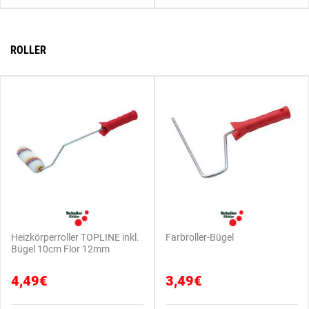
ROLLER
Heizkörperroller TOPLINE inkl.
Farbroller-Bügel
Bügel 10cm Flor 12mm
4,49€
3,49€