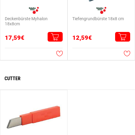
Deckenbürste Myhalon
Tiefengrundbürste 18x8 cm
18x8cm
17,59€
12,59€
CUTTER