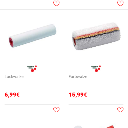
Lackwalze
Farbwalze
6,99€
15,99€