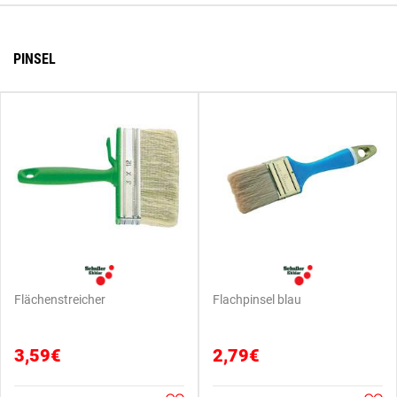
PINSEL
Flächenstreicher
Flachpinsel blau
3,59€
2,79€