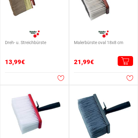
Dreh- u. Streichbürste
Malerbürste oval 18x8 cm
13,99€
21,99€