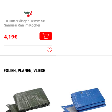
10 Cutterklingen 18mm SB
Samurai Ran im Köcher
4,19€
FOLIEN, PLANEN, VLIESE