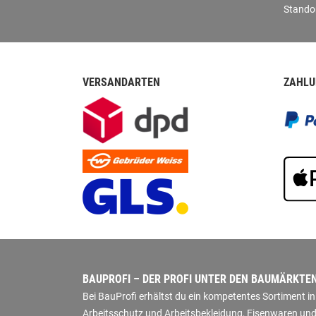
Stando
VERSANDARTEN
ZAHLU
BAUPROFI – DER PROFI UNTER DEN BAUMÄRKTE
Bei BauProfi erhältst du ein kompetentes Sortiment 
Arbeitsschutz und Arbeitsbekleidung, Eisenwaren und