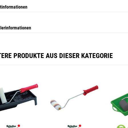
tinformationen
llerinformationen
TERE PRODUKTE AUS DIESER KATEGORIE