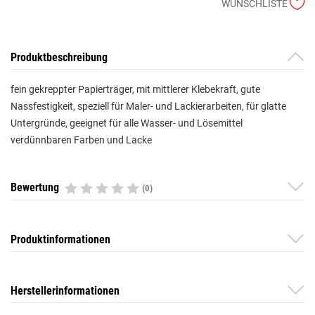
WUNSCHLISTE
Produktbeschreibung
fein gekreppter Papierträger, mit mittlerer Klebekraft, gute
Nassfestigkeit, speziell für Maler- und Lackierarbeiten, für glatte
Untergründe, geeignet für alle Wasser- und Lösemittel
verdünnbaren Farben und Lacke
Bewertung
(0)
Produktinformationen
Herstellerinformationen