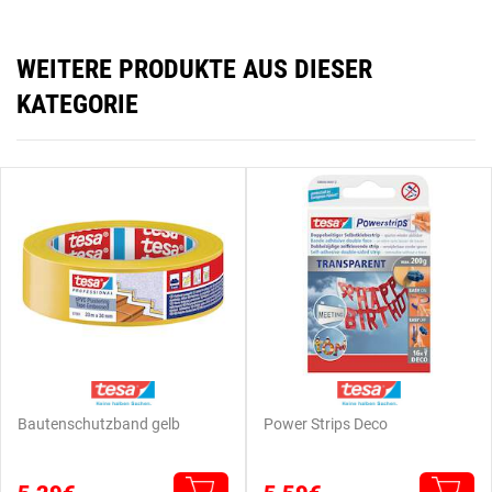
WEITERE PRODUKTE AUS DIESER
KATEGORIE
Bautenschutzband gelb
Power Strips Deco