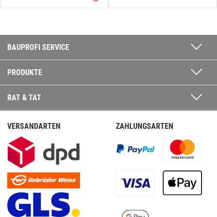
BAUPROFI SERVICE
PRODUKTE
RAT & TAT
VERSANDARTEN
ZAHLUNGSARTEN