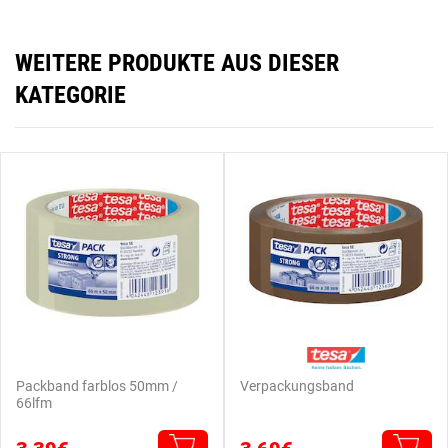
WEITERE PRODUKTE AUS DIESER
KATEGORIE
Packband farblos 50mm /
Verpackungsband
66lfm