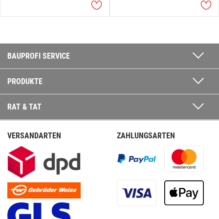
BAUPROFI SERVICE
PRODUKTE
RAT & TAT
VERSANDARTEN
ZAHLUNGSARTEN