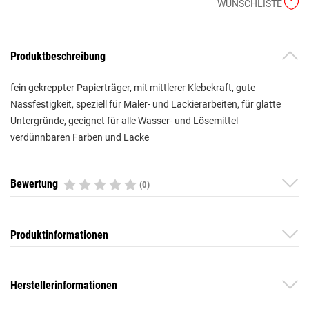
WUNSCHLISTE
Produktbeschreibung
fein gekreppter Papierträger, mit mittlerer Klebekraft, gute
Nassfestigkeit, speziell für Maler- und Lackierarbeiten, für glatte
Untergründe, geeignet für alle Wasser- und Lösemittel
verdünnbaren Farben und Lacke
Bewertung
(0)
Produktinformationen
Herstellerinformationen