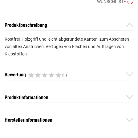
WUNSCHLISTE
Produktbeschreibung
Rostfrei, Holzgriff und leicht abgerundete Kanten, zum Abscheren
von alten Anstrichen, Verfugen von Flächen und Auftragen von
Klebstoffen
Bewertung
(0)
Produktinformationen
Herstellerinformationen