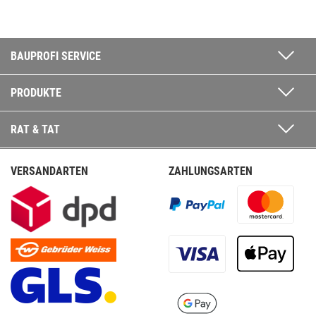
BAUPROFI SERVICE
PRODUKTE
RAT & TAT
VERSANDARTEN
ZAHLUNGSARTEN