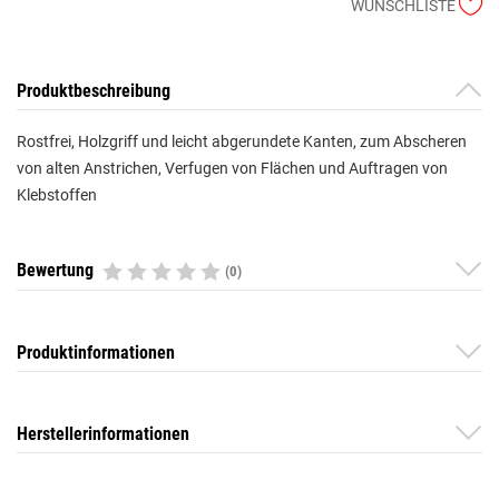
WUNSCHLISTE
Produktbeschreibung
Rostfrei, Holzgriff und leicht abgerundete Kanten, zum Abscheren
von alten Anstrichen, Verfugen von Flächen und Auftragen von
Klebstoffen
Bewertung
(0)
Produktinformationen
Herstellerinformationen