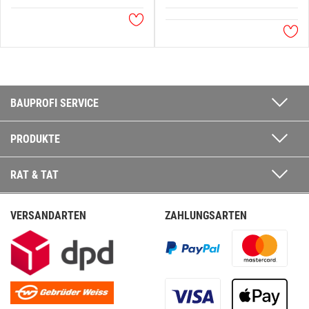
BAUPROFI SERVICE
PRODUKTE
RAT & TAT
VERSANDARTEN
ZAHLUNGSARTEN