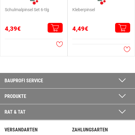
Schulmalpinsel Set 6-tlg
Kleberpinsel
4,39€
4,49€
BAUPROFI SERVICE
PRODUKTE
RAT & TAT
VERSANDARTEN
ZAHLUNGSARTEN