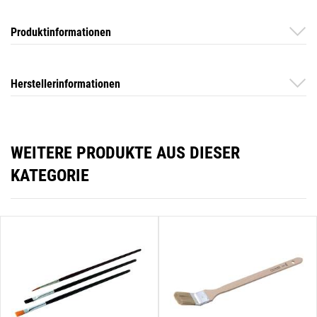
Produktinformationen
Herstellerinformationen
WEITERE PRODUKTE AUS DIESER
KATEGORIE