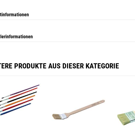
tinformationen
llerinformationen
TERE PRODUKTE AUS DIESER KATEGORIE