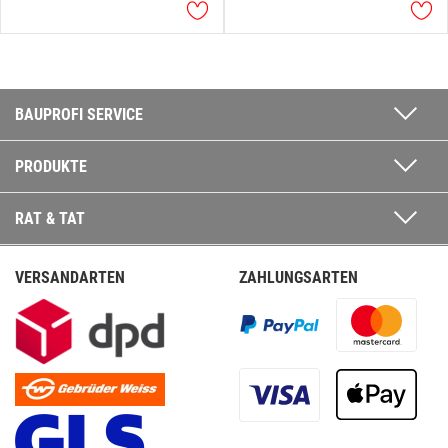
BAUPROFI SERVICE
PRODUKTE
RAT & TAT
VERSANDARTEN
ZAHLUNGSARTEN