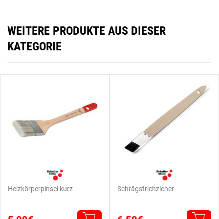
WEITERE PRODUKTE AUS DIESER
KATEGORIE
Heizkörperpinsel kurz
Schrägstrichzieher