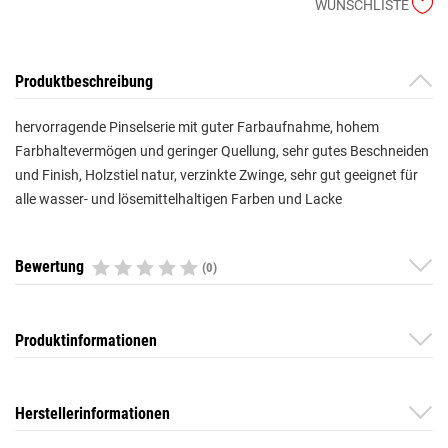
WUNSCHLISTE
Produktbeschreibung
hervorragende Pinselserie mit guter Farbaufnahme, hohem
Farbhaltevermögen und geringer Quellung, sehr gutes Beschneiden
und Finish, Holzstiel natur, verzinkte Zwinge, sehr gut geeignet für
alle wasser- und lösemittelhaltigen Farben und Lacke
Bewertung
(0)
Produktinformationen
Herstellerinformationen