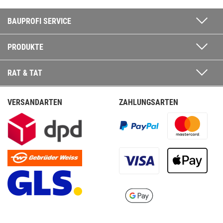
BAUPROFI SERVICE
PRODUKTE
RAT & TAT
VERSANDARTEN
ZAHLUNGSARTEN