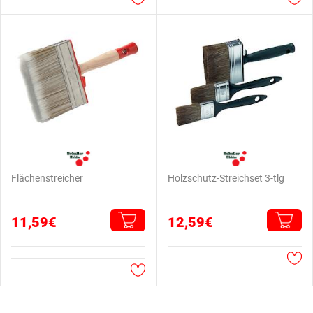
Flächenstreicher
Holzschutz-Streichset 3-tlg
11,59€
12,59€