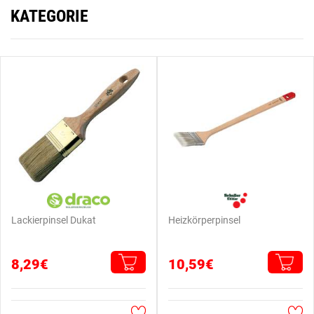
KATEGORIE
Lackierpinsel Dukat
Heizkörperpinsel
8,29€
10,59€