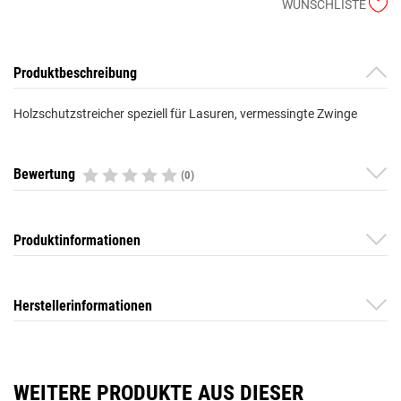
WUNSCHLISTE
Produktbeschreibung
Holzschutzstreicher speziell für Lasuren, vermessingte Zwinge
Bewertung
(0)
Produktinformationen
Herstellerinformationen
WEITERE PRODUKTE AUS DIESER