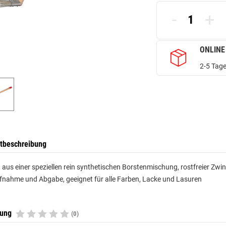
-
+
ONLINE
2-5 Tage
tbeschreibung
 aus einer speziellen rein synthetischen Borstenmischung, rostfreier Zwin
nahme und Abgabe, geeignet für alle Farben, Lacke und Lasuren
tung
(0)