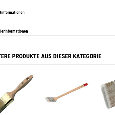
tinformationen
llerinformationen
TERE PRODUKTE AUS DIESER KATEGORIE