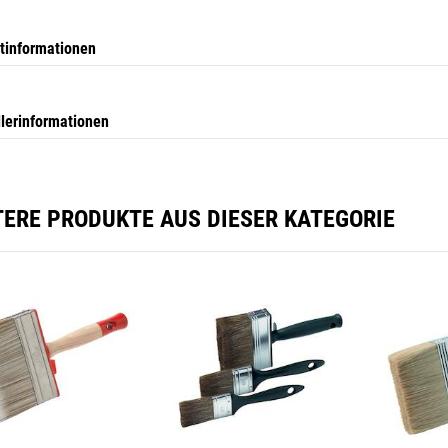
tinformationen
llerinformationen
TERE PRODUKTE AUS DIESER KATEGORIE