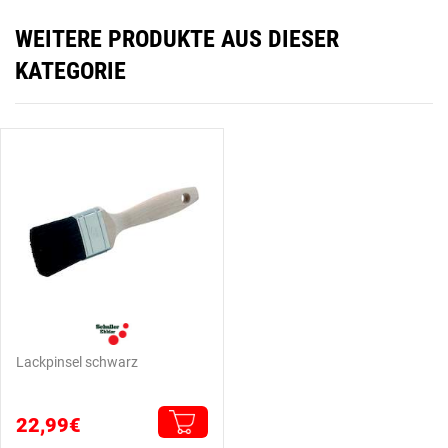
WEITERE PRODUKTE AUS DIESER
KATEGORIE
Lackpinsel schwarz
22,99€