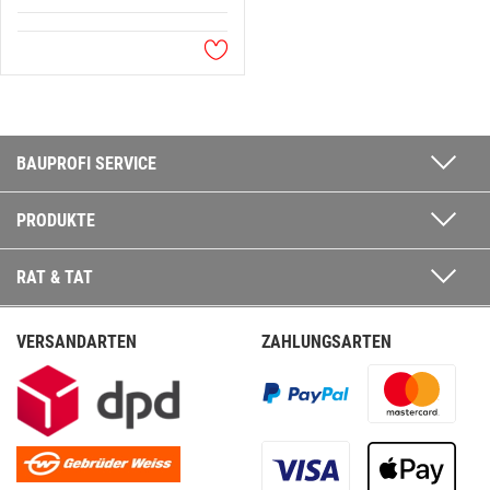
BAUPROFI SERVICE
PRODUKTE
RAT & TAT
VERSANDARTEN
ZAHLUNGSARTEN