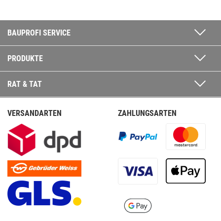
BAUPROFI SERVICE
PRODUKTE
RAT & TAT
VERSANDARTEN
ZAHLUNGSARTEN