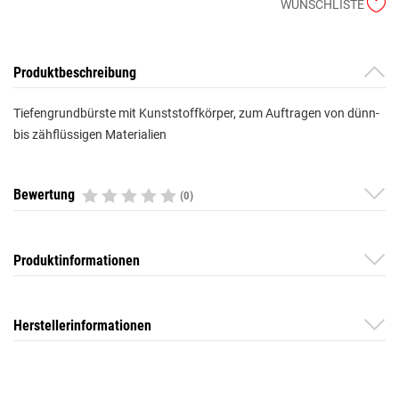
WUNSCHLISTE
Produktbeschreibung
Tiefengrundbürste mit Kunststoffkörper, zum Auftragen von dünn-
bis zähflüssigen Materialien
Bewertung
(0)
Produktinformationen
Herstellerinformationen