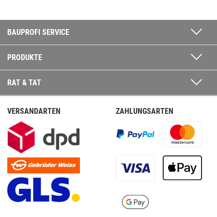
BAUPROFI SERVICE
PRODUKTE
RAT & TAT
VERSANDARTEN
ZAHLUNGSARTEN