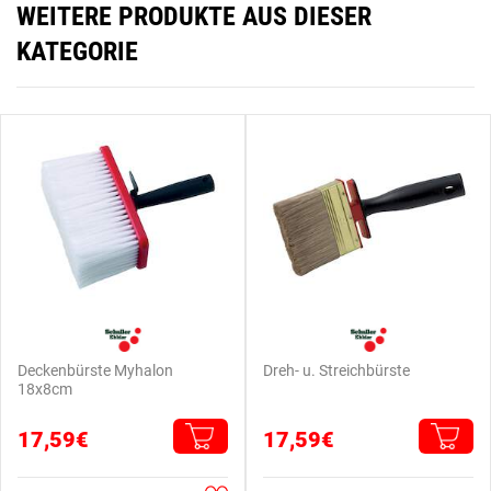
WEITERE PRODUKTE AUS DIESER
KATEGORIE
Deckenbürste Myhalon
Dreh- u. Streichbürste
18x8cm
17,59€
17,59€