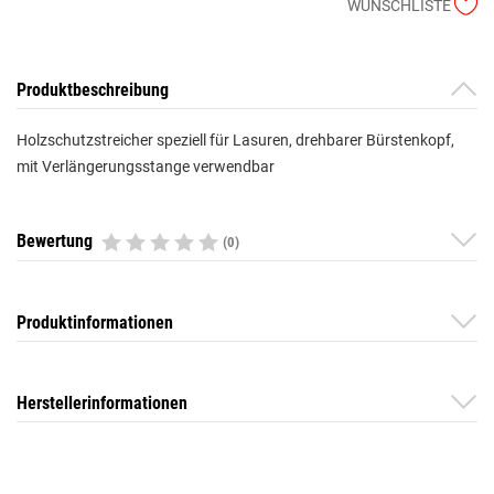
WUNSCHLISTE
Produktbeschreibung
Holzschutzstreicher speziell für Lasuren, drehbarer Bürstenkopf,
mit Verlängerungsstange verwendbar
Bewertung
(0)
Produktinformationen
Herstellerinformationen