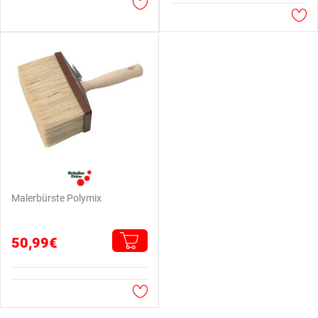
Malerbürste Polymix
50,99€