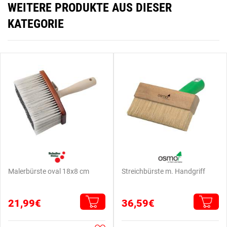
WEITERE PRODUKTE AUS DIESER
KATEGORIE
Malerbürste oval 18x8 cm
Streichbürste m. Handgriff
21,99€
36,59€