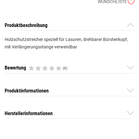
WUNSCHLISTE
Produktbeschreibung
Holzschutzstreicher speziell für Lasuren, drehbarer Bürstenkopf,
mit Verlängerungsstange verwendbar
Bewertung
(0)
Produktinformationen
Herstellerinformationen