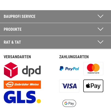
BAUPROFI SERVICE
PRODUKTE
RAT & TAT
VERSANDARTEN
ZAHLUNGSARTEN