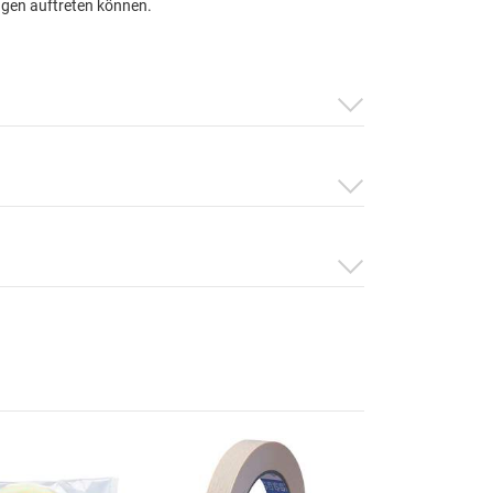
ngen auftreten können.