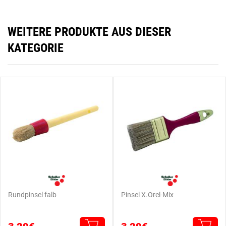
WEITERE PRODUKTE AUS DIESER
KATEGORIE
Rundpinsel falb
Pinsel X.Orel-Mix