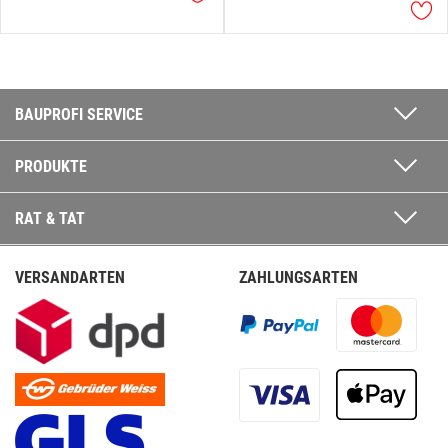
BAUPROFI SERVICE
PRODUKTE
RAT & TAT
VERSANDARTEN
ZAHLUNGSARTEN