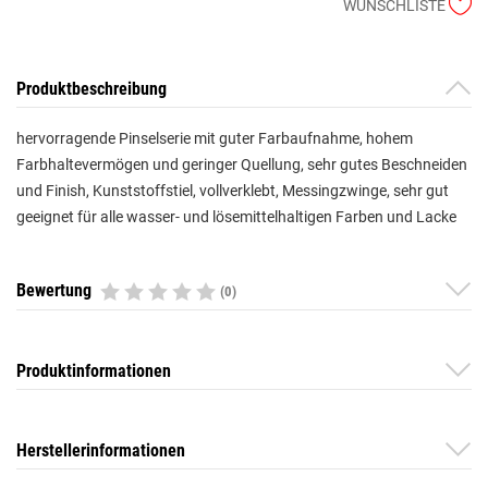
WUNSCHLISTE
Produktbeschreibung
hervorragende Pinselserie mit guter Farbaufnahme, hohem
Farbhaltevermögen und geringer Quellung, sehr gutes Beschneiden
und Finish, Kunststoffstiel, vollverklebt, Messingzwinge, sehr gut
geeignet für alle wasser- und lösemittelhaltigen Farben und Lacke
Bewertung
(0)
Produktinformationen
Herstellerinformationen