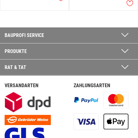
BAUPROFI SERVICE
PRODUKTE
RAT & TAT
VERSANDARTEN
ZAHLUNGSARTEN