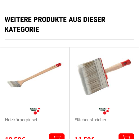
WEITERE PRODUKTE AUS DIESER
KATEGORIE
Heizkörperpinsel
Flächenstreicher