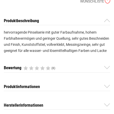
WUNSCHLISTE
Produktbeschreibung
hervorragende Pinselserie mit guter Farbaufnahme, hohem
Farbhaltevermögen und geringer Quellung, sehr gutes Beschneiden
und Finish, Kunststoffstiel, vollverklebt, Messingzwinge, sehr gut
geeignet für alle wasser- und lösemittelhaltigen Farben und Lacke
Bewertung
(0)
Produktinformationen
Herstellerinformationen