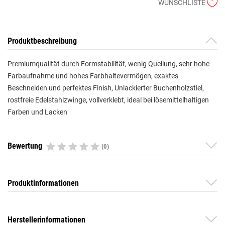
WUNSCHLISTE
Produktbeschreibung
Premiumqualität durch Formstabilität, wenig Quellung, sehr hohe
Farbaufnahme und hohes Farbhaltevermögen, exaktes
Beschneiden und perfektes Finish, Unlackierter Buchenholzstiel,
rostfreie Edelstahlzwinge, vollverklebt, ideal bei lösemittelhaltigen
Farben und Lacken
Bewertung
(0)
Produktinformationen
Herstellerinformationen