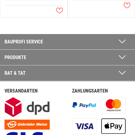
BAUPROFI SERVICE
PRODUKTE
RAT & TAT
VERSANDARTEN
ZAHLUNGSARTEN