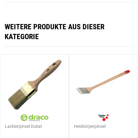
WEITERE PRODUKTE AUS DIESER
KATEGORIE
Lackierpinsel Dukat
Heizkörperpinsel