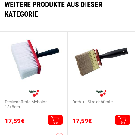
WEITERE PRODUKTE AUS DIESER
KATEGORIE
Deckenbürste Myhalon
Dreh- u. Streichbürste
18x8cm
17,59€
17,59€