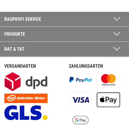
BAUPROFI SERVICE
PRODUKTE
RAT & TAT
VERSANDARTEN
ZAHLUNGSARTEN