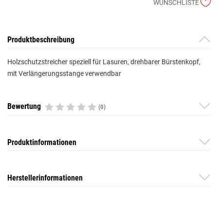
WUNSCHLISTE
Produktbeschreibung
Holzschutzstreicher speziell für Lasuren, drehbarer Bürstenkopf,
mit Verlängerungsstange verwendbar
Bewertung
(0)
Produktinformationen
Herstellerinformationen