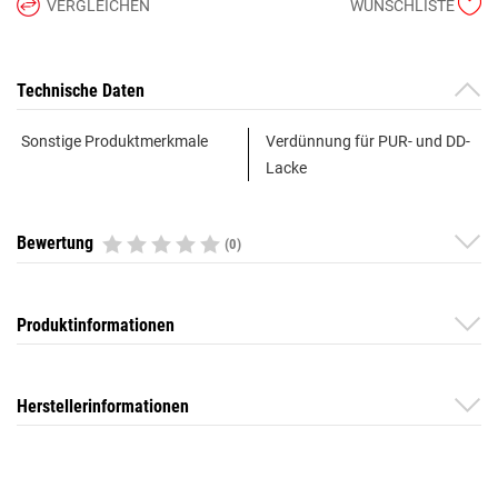
VERGLEICHEN
WUNSCHLISTE
Technische Daten
Sonstige Produktmerkmale
Verdünnung für PUR- und DD-
Lacke
Bewertung
(0)
Produktinformationen
Herstellerinformationen