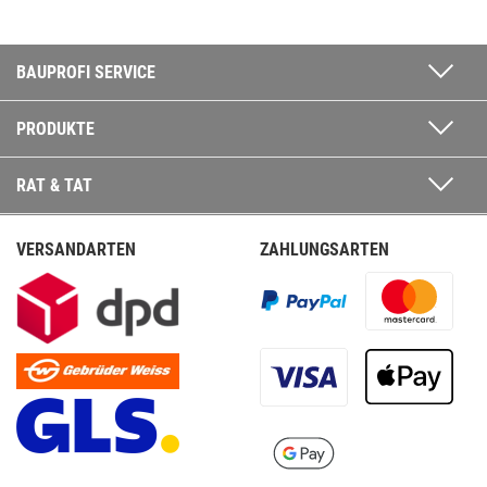
BAUPROFI SERVICE
PRODUKTE
RAT & TAT
VERSANDARTEN
ZAHLUNGSARTEN