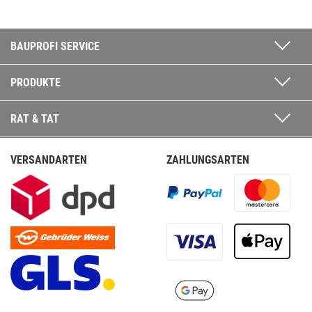
BAUPROFI SERVICE
PRODUKTE
RAT & TAT
VERSANDARTEN
ZAHLUNGSARTEN