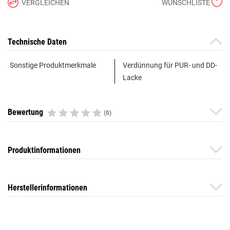
VERGLEICHEN
WUNSCHLISTE
Technische Daten
Sonstige Produktmerkmale
Verdünnung für PUR- und DD-
Lacke
Bewertung
(0)
Produktinformationen
Herstellerinformationen