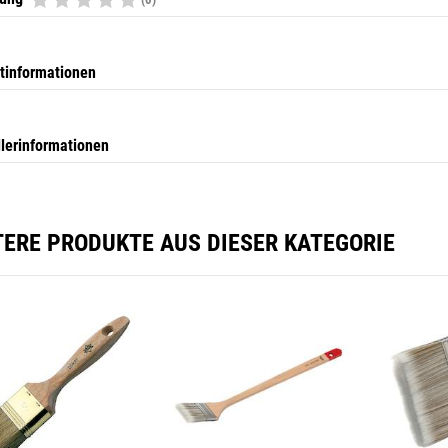
tinformationen
llerinformationen
TERE PRODUKTE AUS DIESER KATEGORIE