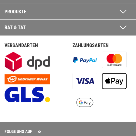
PRODUKTE
RAT & TAT
VERSANDARTEN
ZAHLUNGSARTEN
FOLGE UNS AUF