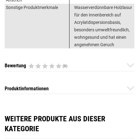
Anstrich
Sonstige Produktmerkmale
Wasserverdünnbare Holzlasur
für den Innenbereich auf
Acrylatdispersionsbasis,
besonders umweltfreundlich,
wohngesund und hat einen
angenehmen Geruch
Bewertung
(0)
Produktinformationen
WEITERE PRODUKTE AUS DIESER
KATEGORIE