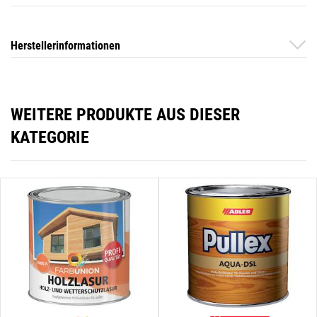
Herstellerinformationen
WEITERE PRODUKTE AUS DIESER
KATEGORIE