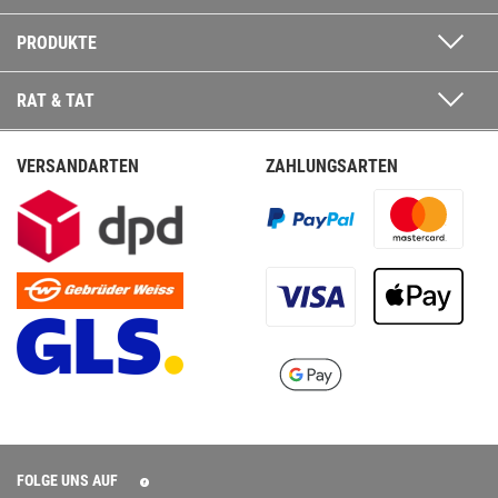
PRODUKTE
RAT & TAT
VERSANDARTEN
ZAHLUNGSARTEN
FOLGE UNS AUF