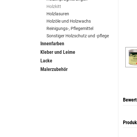
Holzkitt
Holzlasuren
Holzöle und Holzwachs
Reinigungs-, Pflegemittel
Sonstiger Holzschutz und -pflege
Innenfarben
Kleber und Leime
Lacke
Malerzubehör
Bewer
Produk