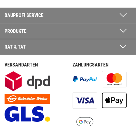
BAUPROFI SERVICE
PRODUKTE
RAT & TAT
VERSANDARTEN
ZAHLUNGSARTEN