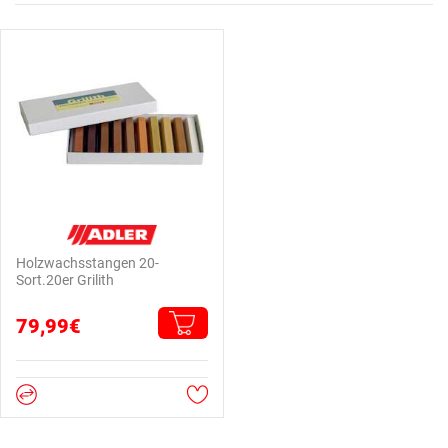
Holzwachsstangen 20-
Sort.20er Grilith
79,99€