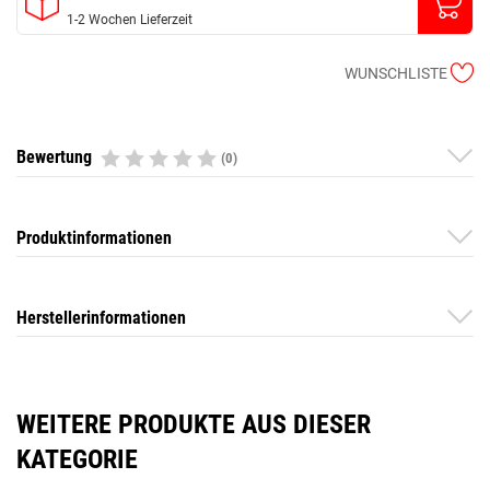
1-2 Wochen Lieferzeit
WUNSCHLISTE
Bewertung
(0)
Produktinformationen
Herstellerinformationen
WEITERE PRODUKTE AUS DIESER
KATEGORIE