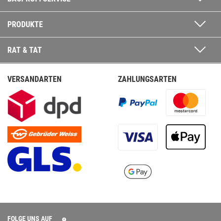
PRODUKTE
RAT & TAT
VERSANDARTEN
ZAHLUNGSARTEN
FOLGE UNS AUF