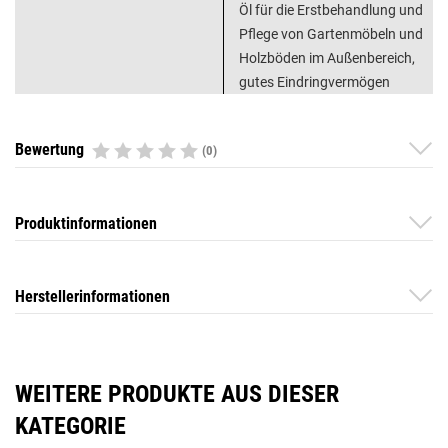
Öl für die Erstbehandlung und
Pflege von Gartenmöbeln und
Holzböden im Außenbereich,
gutes Eindringvermögen
Bewertung
(0)
Produktinformationen
Herstellerinformationen
WEITERE PRODUKTE AUS DIESER
KATEGORIE