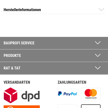
Herstellerinformationen
BAUPROFI SERVICE
PRODUKTE
RAT & TAT
VERSANDARTEN
ZAHLUNGSARTEN