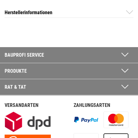
Herstellerinformationen
BAUPROFI SERVICE
PRODUKTE
RAT & TAT
VERSANDARTEN
ZAHLUNGSARTEN