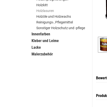
Holzkitt
Holzlasuren
Holzöle und Holzwachs
Reinigungs-, Pflegemittel
Sonstiger Holzschutz und -pflege
Innenfarben
Kleber und Leime
Lacke
Malerzubehör
Bewer
Produk