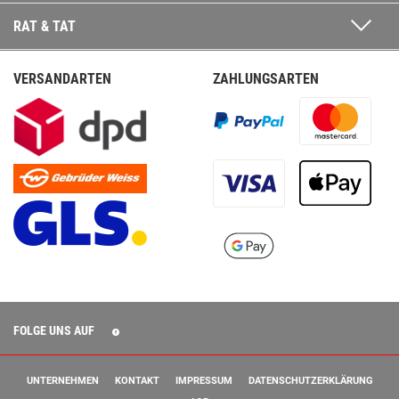
RAT & TAT
VERSANDARTEN
ZAHLUNGSARTEN
FOLGE UNS AUF
UNTERNEHMEN
KONTAKT
IMPRESSUM
DATENSCHUTZERKLÄRUNG