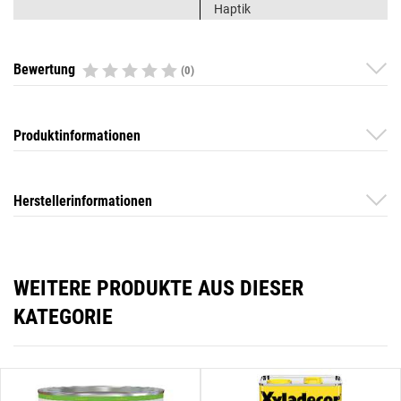
Haptik
Bewertung
(0)
Produktinformationen
Herstellerinformationen
WEITERE PRODUKTE AUS DIESER
KATEGORIE