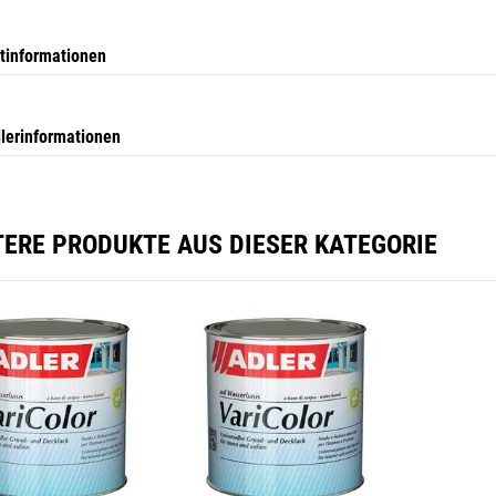
tinformationen
llerinformationen
TERE PRODUKTE AUS DIESER KATEGORIE