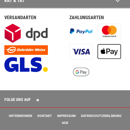
RAT & TAT
VERSANDARTEN
ZAHLUNGSARTEN
FOLGE UNS AUF
UNTERNEHMEN
KONTAKT
IMPRESSUM
DATENSCHUTZERKLÄRUNG
AGB