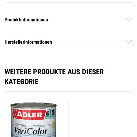
Produktinformationen
Herstellerinformationen
WEITERE PRODUKTE AUS DIESER
KATEGORIE