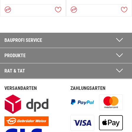
BAUPROFI SERVICE
PRODUKTE
RAT & TAT
VERSANDARTEN
ZAHLUNGSARTEN