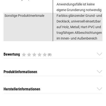
Anwendungsfälle ist keine
eigene Grundierung notwendig
Sonstige Produktmerkmale
Farblos glänzender Grund- und
Decklack, universell einsetzbar
auf Holz, Metall, Hart-PVC und
tragfähigen Altbeschichtungen
im Innen- und Außenbereich
Bewertung
(0)
Produktinformationen
Herstellerinformationen