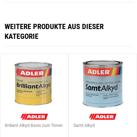
WEITERE PRODUKTE AUS DIESER
KATEGORIE
Briliant Alkyd Basis zum Tönen
Samt Alkyd