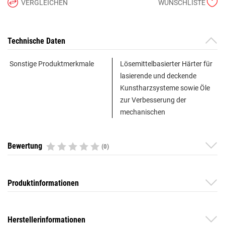
VERGLEICHEN
WUNSCHLISTE
Technische Daten
Sonstige Produktmerkmale
Lösemittelbasierter Härter für
lasierende und deckende
Kunstharzsysteme sowie Öle
zur Verbesserung der
mechanischen
Bewertung
(0)
Produktinformationen
Herstellerinformationen