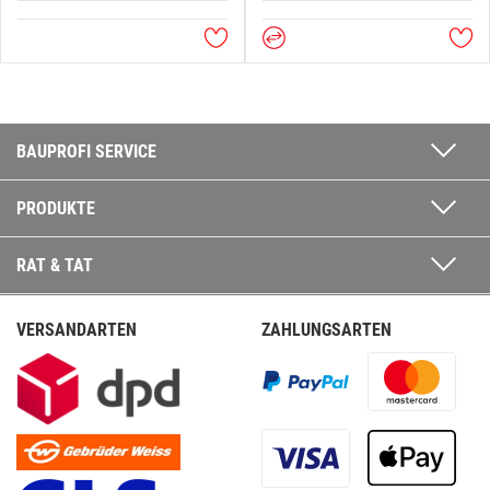
BAUPROFI SERVICE
PRODUKTE
RAT & TAT
VERSANDARTEN
ZAHLUNGSARTEN