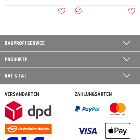
BAUPROFI SERVICE
PRODUKTE
RAT & TAT
VERSANDARTEN
ZAHLUNGSARTEN