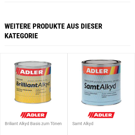
WEITERE PRODUKTE AUS DIESER
KATEGORIE
Briliant Alkyd Basis zum Tönen
Samt Alkyd