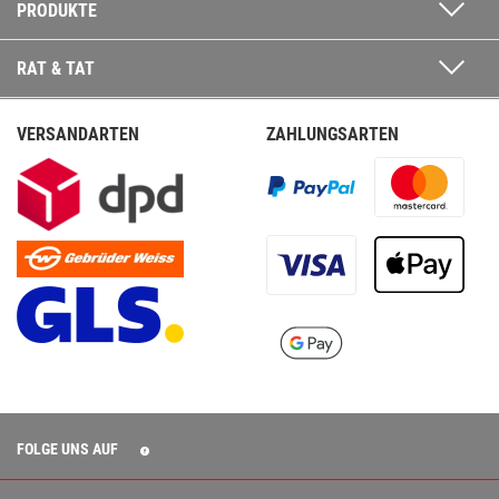
PRODUKTE
RAT & TAT
VERSANDARTEN
ZAHLUNGSARTEN
FOLGE UNS AUF