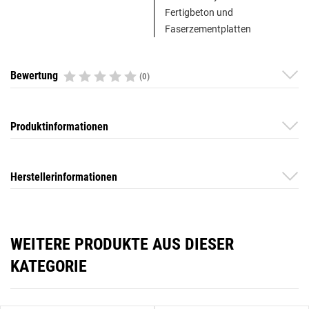
Fertigbeton und
Faserzementplatten
Bewertung
(0)
Produktinformationen
Herstellerinformationen
WEITERE PRODUKTE AUS DIESER
KATEGORIE