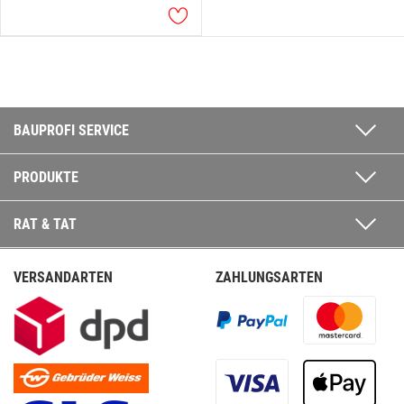
BAUPROFI SERVICE
PRODUKTE
RAT & TAT
VERSANDARTEN
ZAHLUNGSARTEN