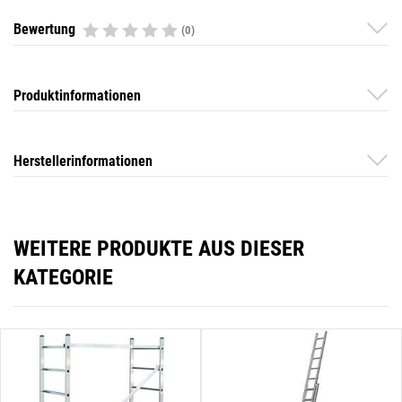
Bewertung
(0)
Produktinformationen
Herstellerinformationen
WEITERE PRODUKTE AUS DIESER
KATEGORIE