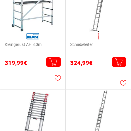
Kleingerüst AH 3,0m
Schiebeleiter
319,99€
324,99€