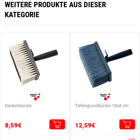
WEITERE PRODUKTE AUS DIESER
KATEGORIE
Deckenbürste
Tiefengrundbürste 18x8 cm
8,59€
12,59€