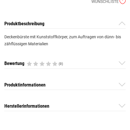
WUNSCHLISTE
Produktbeschreibung
Deckenbürste mit Kunststoffkörper, zum Auftragen von dünn- bis
zähflüssigen Materialien
Bewertung
(0)
Produktinformationen
Herstellerinformationen