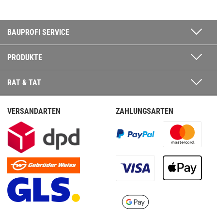
BAUPROFI SERVICE
PRODUKTE
RAT & TAT
VERSANDARTEN
ZAHLUNGSARTEN